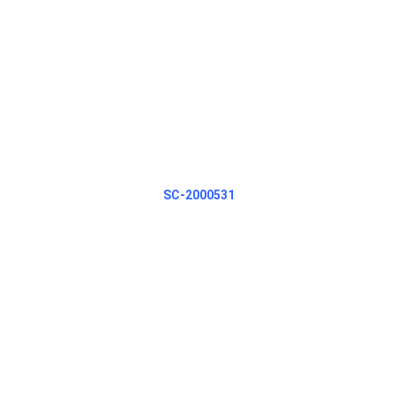
SC-2000531