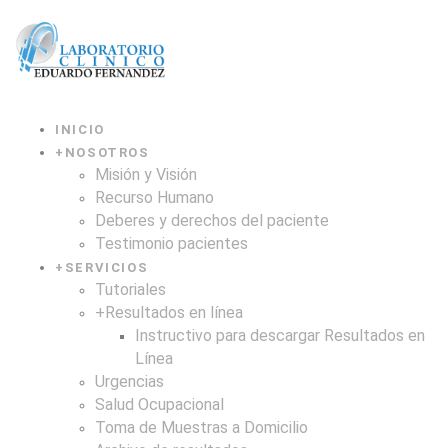
INICIO
+
NOSOTROS
Misión y Visión
Recurso Humano
Deberes y derechos del paciente
Testimonio pacientes
+
SERVICIOS
Tutoriales
+
Resultados en línea
Instructivo para descargar Resultados en
Línea
Urgencias
Salud Ocupacional
Toma de Muestras a Domicilio