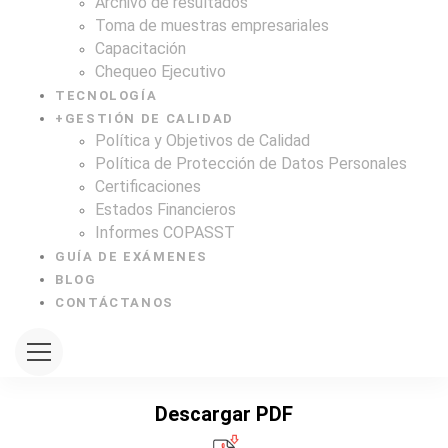
Archivo de resultados
Toma de muestras empresariales
Capacitación
Chequeo Ejecutivo
TECNOLOGÍA
+
GESTIÓN DE CALIDAD
Política y Objetivos de Calidad
Política de Protección de Datos Personales
Certificaciones
Estados Financieros
Informes COPASST
GUÍA DE EXÁMENES
BLOG
CONTÁCTANOS
Descargar PDF