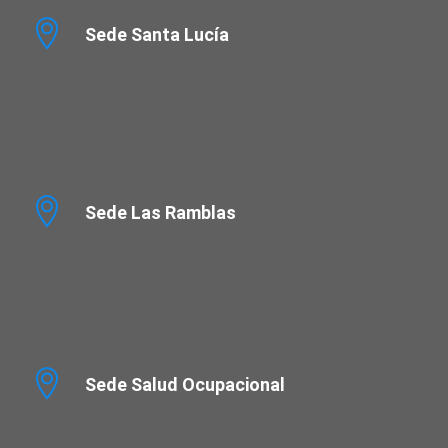
Sede Santa Lucía
Sede Las Ramblas
Sede Salud Ocupacional