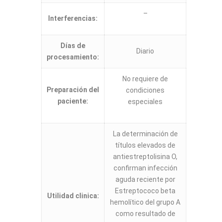
–
Interferencias:
Días de
Diario
procesamiento:
No requiere de
Preparación del
condiciones
paciente:
especiales
La determinación de
títulos elevados de
antiestreptolisina O,
confirman infección
aguda reciente por
Estreptococo beta
Utilidad clinica:
hemolítico del grupo A
como resultado de