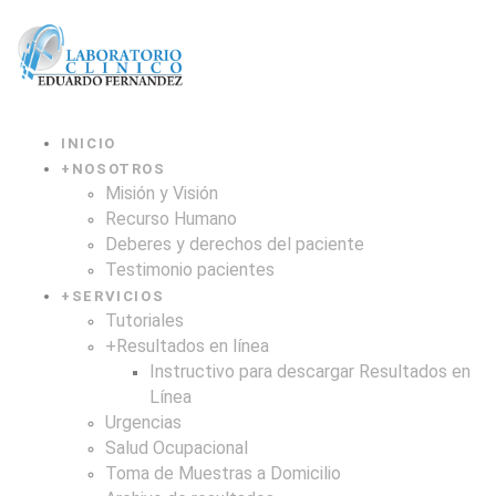
INICIO
+
NOSOTROS
Misión y Visión
Recurso Humano
Deberes y derechos del paciente
Testimonio pacientes
+
SERVICIOS
Tutoriales
+
Resultados en línea
Instructivo para descargar Resultados en
Línea
Urgencias
Salud Ocupacional
Toma de Muestras a Domicilio