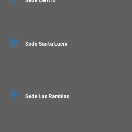
Sede Centro
Sede Santa Lucía
Sede Las Ramblas