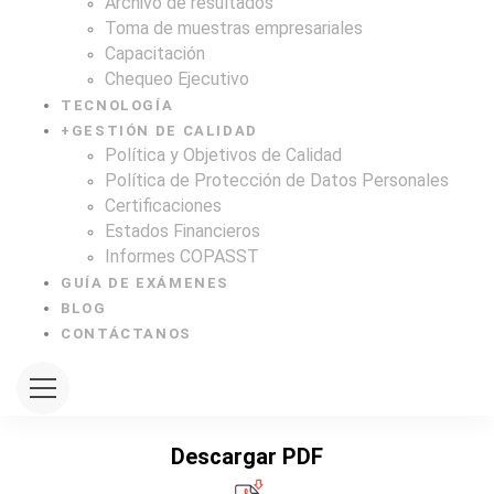
Archivo de resultados
Toma de muestras empresariales
Capacitación
Chequeo Ejecutivo
TECNOLOGÍA
+
GESTIÓN DE CALIDAD
Política y Objetivos de Calidad
Política de Protección de Datos Personales
Certificaciones
Estados Financieros
Informes COPASST
GUÍA DE EXÁMENES
BLOG
CONTÁCTANOS
Descargar PDF