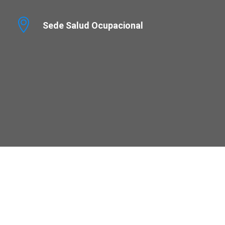
Sede Salud Ocupacional