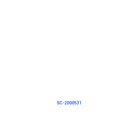
SC-2000531