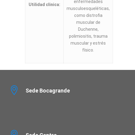
enfermedades
Utilidad clinica:
musculoesqueléticas,
como distrofia
muscular de
Duchenne,
polimiositis, trauma
muscular y estrés
físico.
Sede Bocagrande