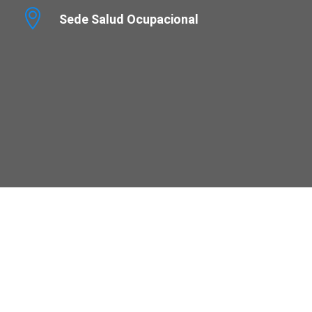
Sede Salud Ocupacional