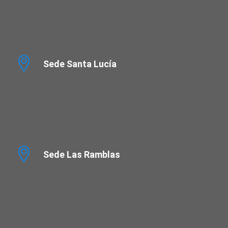
Sede Santa Lucía
Sede Las Ramblas