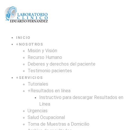
INICIO
+
NOSOTROS
Misión y Visión
Recurso Humano
Deberes y derechos del paciente
Testimonio pacientes
+
SERVICIOS
Tutoriales
+
Resultados en línea
Instructivo para descargar Resultados en
Línea
Urgencias
Salud Ocupacional
Toma de Muestras a Domicilio