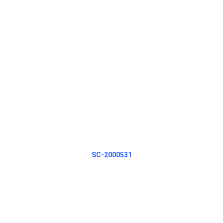
SC-2000531