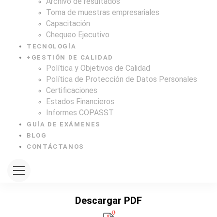
Archivo de resultados
Toma de muestras empresariales
Capacitación
Chequeo Ejecutivo
TECNOLOGÍA
+
GESTIÓN DE CALIDAD
Política y Objetivos de Calidad
Política de Protección de Datos Personales
Certificaciones
Estados Financieros
Informes COPASST
GUÍA DE EXÁMENES
BLOG
CONTÁCTANOS
Descargar PDF