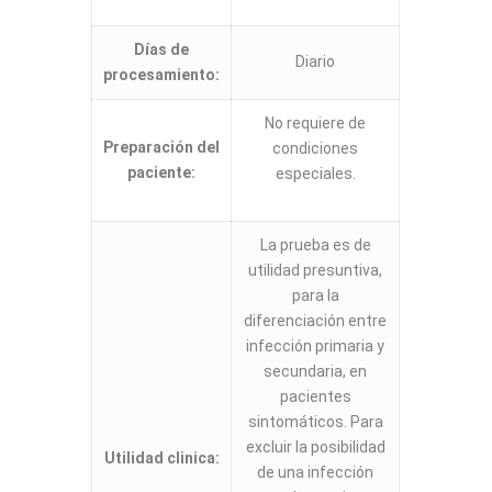
Días de
Diario
procesamiento:
No requiere de
Preparación del
condiciones
paciente:
especiales.
La prueba es de
utilidad presuntiva,
para la
diferenciación entre
infección primaria y
secundaria, en
pacientes
sintomáticos. Para
excluir la posibilidad
Utilidad clinica:
de una infección