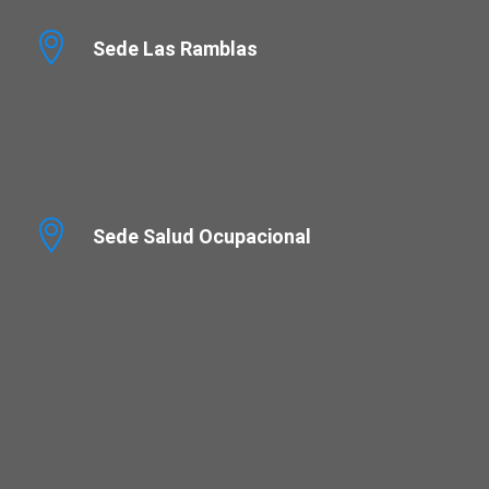
Sede Las Ramblas
Sede Salud Ocupacional