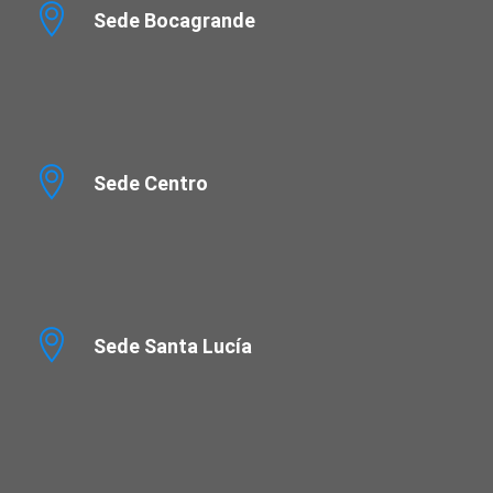
Sede Bocagrande
Sede Centro
Sede Santa Lucía