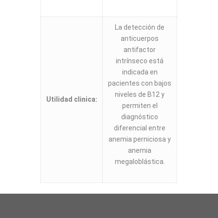
La detección de
anticuerpos
antifactor
intrínseco está
indicada en
pacientes con bajos
niveles de B12 y
Utilidad clinica:
permiten el
diagnóstico
diferencial entre
anemia perniciosa y
anemia
megaloblástica.