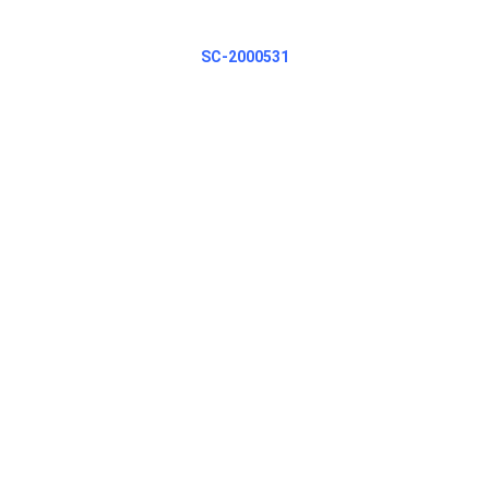
SC-2000531