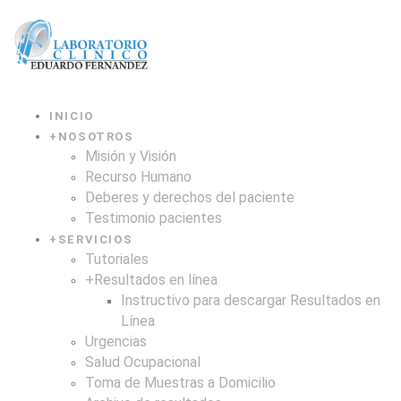
INICIO
+
NOSOTROS
Misión y Visión
Recurso Humano
Deberes y derechos del paciente
Testimonio pacientes
+
SERVICIOS
Tutoriales
+
Resultados en línea
Instructivo para descargar Resultados en
Línea
Urgencias
Salud Ocupacional
Toma de Muestras a Domicilio