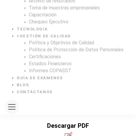
Archivo de resultados
Toma de muestras empresariales
Capacitación
Chequeo Ejecutivo
TECNOLOGÍA
+
GESTIÓN DE CALIDAD
Política y Objetivos de Calidad
Política de Protección de Datos Personales
Certificaciones
Estados Financieros
Informes COPASST
GUÍA DE EXÁMENES
BLOG
CONTÁCTANOS
Descargar PDF