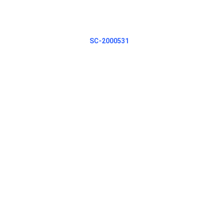
SC-2000531