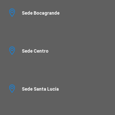
Sede Bocagrande
Sede Centro
Sede Santa Lucía