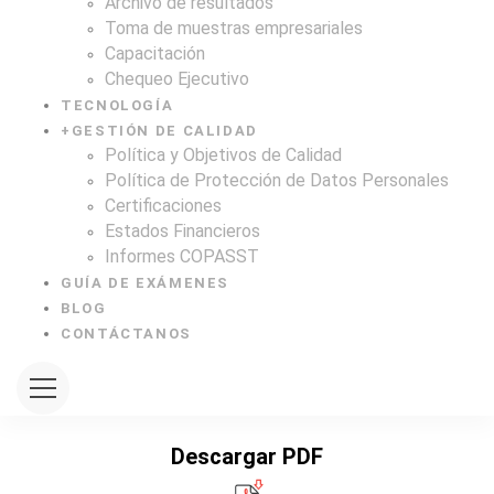
Archivo de resultados
Toma de muestras empresariales
Capacitación
Chequeo Ejecutivo
TECNOLOGÍA
+
GESTIÓN DE CALIDAD
Política y Objetivos de Calidad
Política de Protección de Datos Personales
Certificaciones
Estados Financieros
Informes COPASST
GUÍA DE EXÁMENES
BLOG
CONTÁCTANOS
Descargar PDF