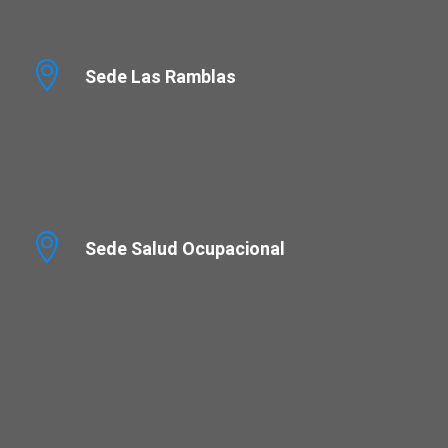
Sede Las Ramblas
Sede Salud Ocupacional