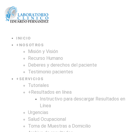
INICIO
+
NOSOTROS
Misión y Visión
Recurso Humano
Deberes y derechos del paciente
Testimonio pacientes
+
SERVICIOS
Tutoriales
+
Resultados en línea
Instructivo para descargar Resultados en
Línea
Urgencias
Salud Ocupacional
Toma de Muestras a Domicilio