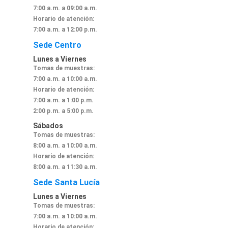
7:00 a.m. a 09:00 a.m.
Horario de atención:
7:00 a.m. a 12:00 p.m.
Sede Centro
Lunes a Viernes
Tomas de muestras:
7:00 a.m. a 10:00 a.m.
Horario de atención:
7:00 a.m. a 1:00 p.m.
2:00 p.m. a 5:00 p.m.
Sábados
Tomas de muestras:
8:00 a.m. a 10:00 a.m.
Horario de atención:
8:00 a.m. a 11:30 a.m.
Sede Santa Lucía
Lunes a Viernes
Tomas de muestras:
7:00 a.m. a 10:00 a.m.
Horario de atención: