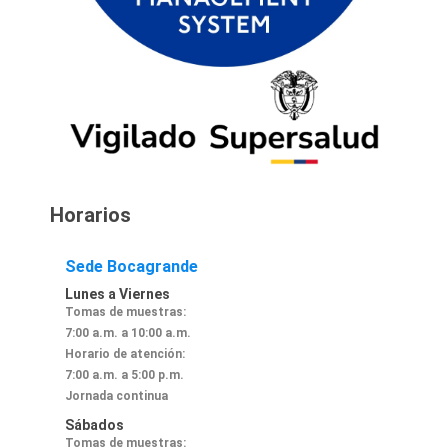
Horarios
Sede Bocagrande
Lunes a Viernes
Tomas de muestras:
7:00 a.m. a 10:00 a.m.
Horario de atención:
7:00 a.m. a 5:00 p.m.
Jornada continua
Sábados
Tomas de muestras: