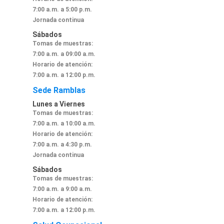
7:00 a.m. a 5:00 p.m.
Jornada continua
Sábados
Tomas de muestras:
7:00 a.m. a 09:00 a.m.
Horario de atención:
7:00 a.m. a 12:00 p.m.
Sede Ramblas
Lunes a Viernes
Tomas de muestras:
7:00 a.m. a 10:00 a.m.
Horario de atención:
7:00 a.m. a 4:30 p.m.
Jornada continua
Sábados
Tomas de muestras:
7:00 a.m. a 9:00 a.m.
Horario de atención:
7:00 a.m. a 12:00 p.m.