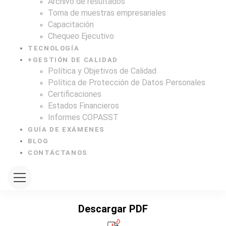
Archivo de resultados
Toma de muestras empresariales
Capacitación
Chequeo Ejecutivo
TECNOLOGÍA
+
GESTIÓN DE CALIDAD
Política y Objetivos de Calidad
Política de Protección de Datos Personales
Certificaciones
Estados Financieros
Informes COPASST
GUÍA DE EXÁMENES
BLOG
CONTÁCTANOS
Descargar PDF