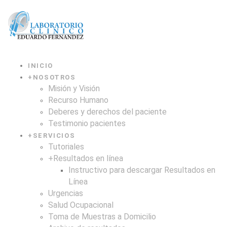
INICIO
+
NOSOTROS
Misión y Visión
Recurso Humano
Deberes y derechos del paciente
Testimonio pacientes
+
SERVICIOS
Tutoriales
+
Resultados en línea
Instructivo para descargar Resultados en
Línea
Urgencias
Salud Ocupacional
Toma de Muestras a Domicilio