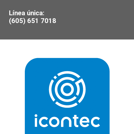
Línea única:
(605) 651 7018