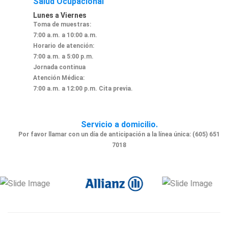
Salud Ocupacional
Lunes a Viernes
Toma de muestras:
7:00 a.m. a 10:00 a.m.
Horario de atención:
7:00 a.m. a 5:00 p.m.
Jornada continua
Atención Médica:
7:00 a.m. a 12:00 p.m. Cita previa.
Servicio a domicilio.
Por favor llamar con un día de anticipación a la línea única: (605) 651
7018