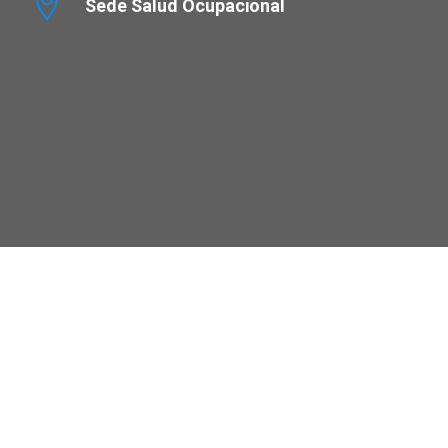
Sede Salud Ocupacional