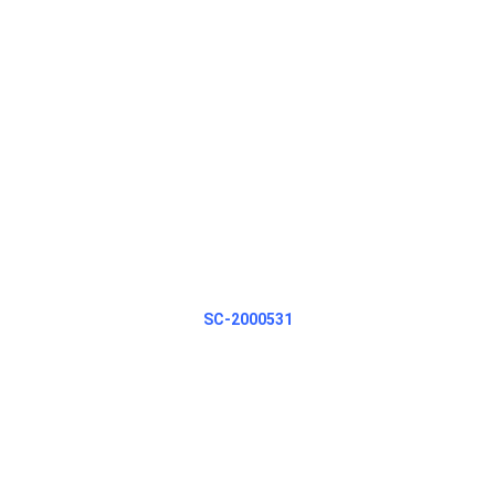
SC-2000531