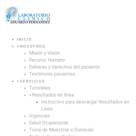
INICIO
+
NOSOTROS
Misión y Visión
Recurso Humano
Deberes y derechos del paciente
Testimonio pacientes
+
SERVICIOS
Tutoriales
+
Resultados en línea
Instructivo para descargar Resultados en
Línea
Urgencias
Salud Ocupacional
Toma de Muestras a Domicilio