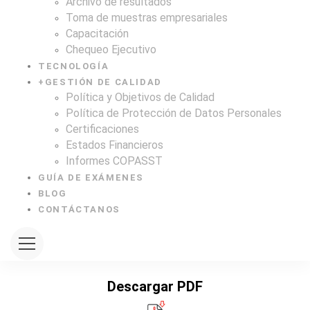
Archivo de resultados
Toma de muestras empresariales
Capacitación
Chequeo Ejecutivo
TECNOLOGÍA
+
GESTIÓN DE CALIDAD
Política y Objetivos de Calidad
Política de Protección de Datos Personales
Certificaciones
Estados Financieros
Informes COPASST
GUÍA DE EXÁMENES
BLOG
CONTÁCTANOS
Descargar PDF