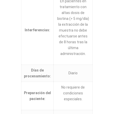
En pacientes en
tratamiento con
altas dosis de
biotina (> 5 mg/día)
la extracción de la
Interferencias:
muestra no debe
efectuarse antes
de 8 horas tras la
última
administración.
Días de
Diario
procesamiento:
No requiere de
Preparación del
condiciones
paciente:
especiales.