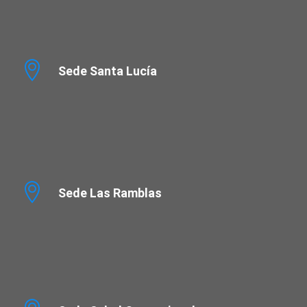
Sede Santa Lucía
Sede Las Ramblas