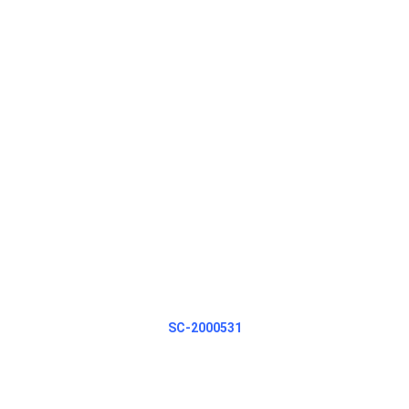
SC-2000531