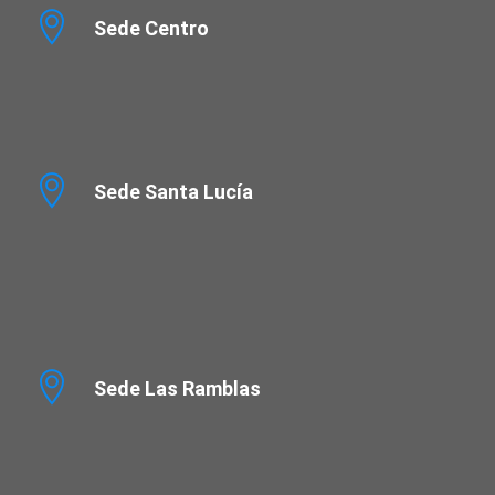
Sede Centro
Sede Santa Lucía
Sede Las Ramblas