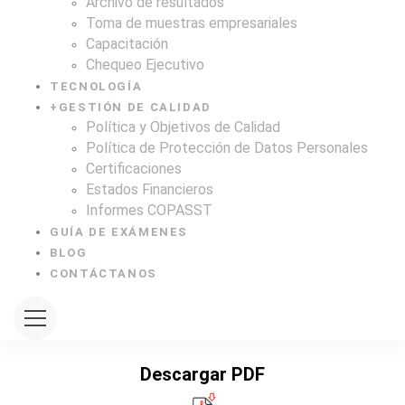
Archivo de resultados
Toma de muestras empresariales
Capacitación
Chequeo Ejecutivo
TECNOLOGÍA
+
GESTIÓN DE CALIDAD
Política y Objetivos de Calidad
Política de Protección de Datos Personales
Certificaciones
Estados Financieros
Informes COPASST
GUÍA DE EXÁMENES
BLOG
CONTÁCTANOS
Descargar PDF