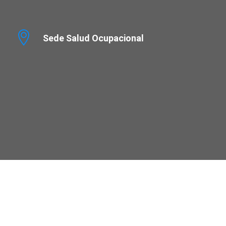
Sede Salud Ocupacional