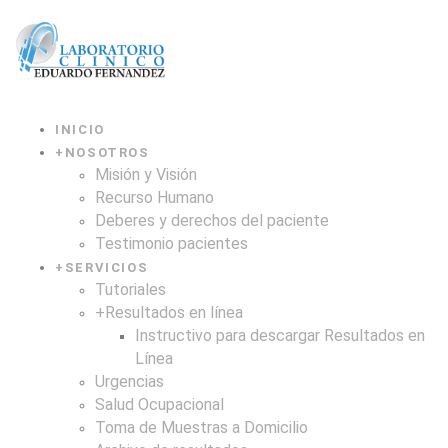
INICIO
+
NOSOTROS
Misión y Visión
Recurso Humano
Deberes y derechos del paciente
Testimonio pacientes
+
SERVICIOS
Tutoriales
+
Resultados en línea
Instructivo para descargar Resultados en
Línea
Urgencias
Salud Ocupacional
Toma de Muestras a Domicilio