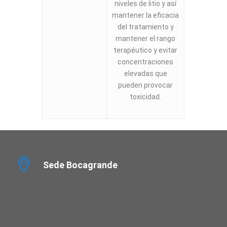
niveles de litio y así
mantener la eficacia
del tratamiento y
mantener el rango
terapéutico y evitar
concentraciones
elevadas que
pueden provocar
toxicidad.
Sede Bocagrande