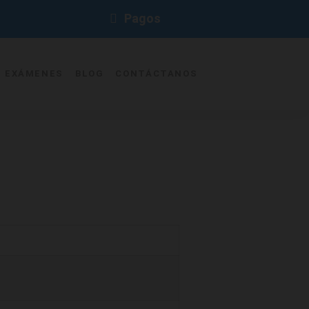
Pagos
E EXÁMENES
BLOG
CONTÁCTANOS