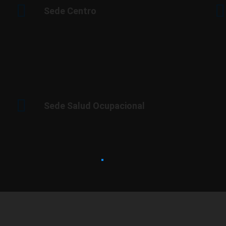
Sede Centro
Sede Salud Ocupacional