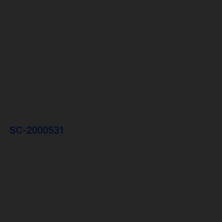
SC-2000531