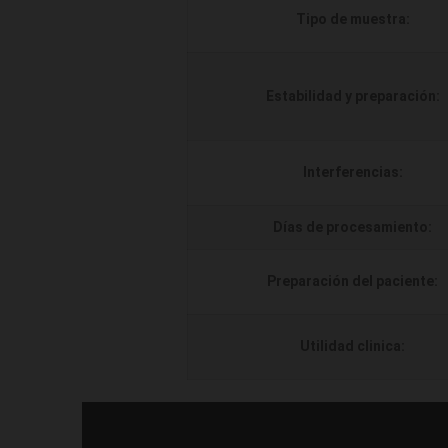
Tipo de muestra:
Estabilidad y preparación:
Interferencias:
Días de procesamiento:
Preparación del paciente:
Utilidad clinica: