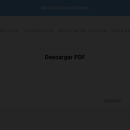
Resultados en línea
RVICIOS
TECNOLOGÍA
GESTIÓN DE CALIDAD
GUÍA D
Descargar PDF
MORFINA
–