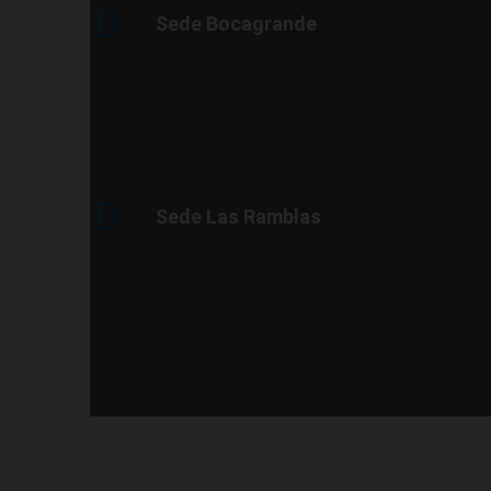
Sede Bocagrande
Sede Las Ramblas