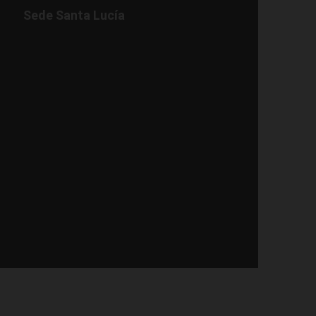
Sede Santa Lucía