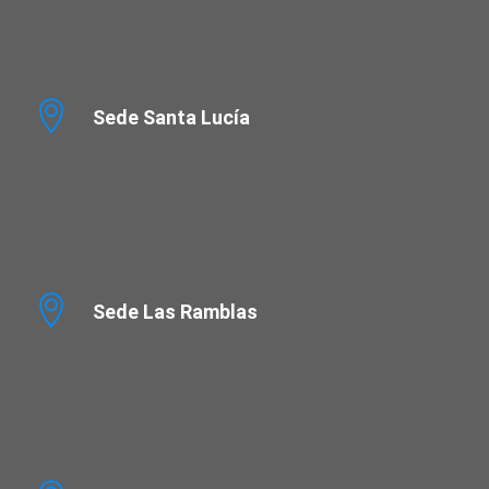
Sede Santa Lucía
Sede Las Ramblas