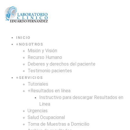
INICIO
+
NOSOTROS
Misión y Visión
Recurso Humano
Deberes y derechos del paciente
Testimonio pacientes
+
SERVICIOS
Tutoriales
+
Resultados en línea
Instructivo para descargar Resultados en
Línea
Urgencias
Salud Ocupacional
Toma de Muestras a Domicilio