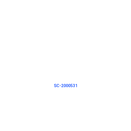
SC-2000531