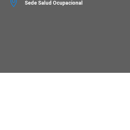
Sede Salud Ocupacional