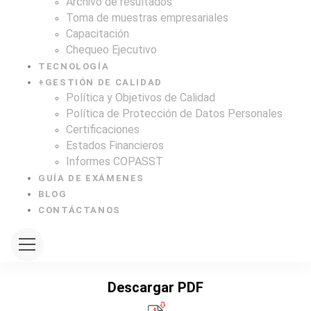
Archivo de resultados
Toma de muestras empresariales
Capacitación
Chequeo Ejecutivo
TECNOLOGÍA
+
GESTIÓN DE CALIDAD
Política y Objetivos de Calidad
Política de Protección de Datos Personales
Certificaciones
Estados Financieros
Informes COPASST
GUÍA DE EXÁMENES
BLOG
CONTÁCTANOS
Descargar PDF