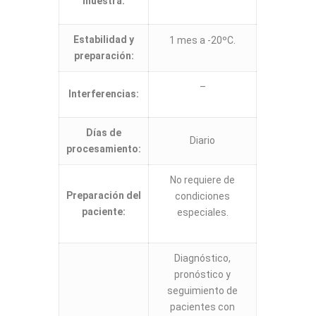
muestra:
Estabilidad y
1 mes a -20ºC.
preparación:
–
Interferencias:
Días de
Diario
procesamiento:
No requiere de
Preparación del
condiciones
paciente:
especiales.
Diagnóstico,
pronóstico y
seguimiento de
pacientes con