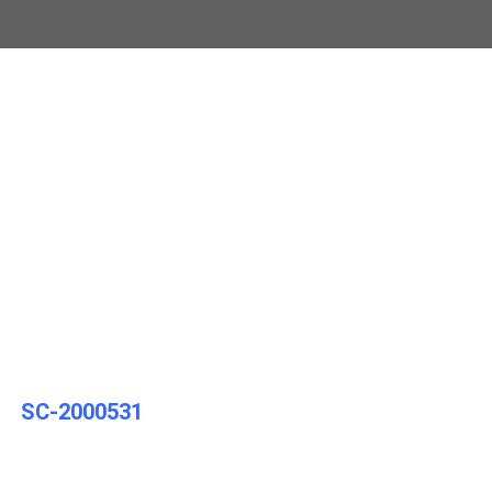
SC-2000531