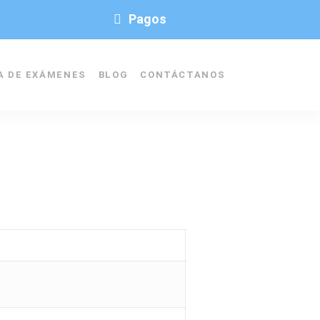
Pagos
A DE EXÁMENES
BLOG
CONTÁCTANOS