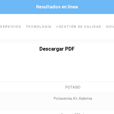
Resultados en línea
SERVICIOS
TECNOLOGÍA
+
GESTIÓN DE CALIDAD
GUÍ
Descargar PDF
POTASIO
Potasemia, K+, Kalemia