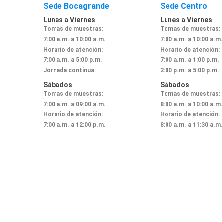
Sede Bocagrande
Sede Centro
Lunes a Viernes
Lunes a Viernes
Tomas de muestras:
Tomas de muestras:
7:00 a.m. a 10:00 a.m.
7:00 a.m. a 10:00 a.m
Horario de atención:
Horario de atención:
7:00 a.m. a 5:00 p.m.
7:00 a.m. a 1:00 p.m.
Jornada continua
2:00 p.m. a 5:00 p.m.
Sábados
Sábados
Tomas de muestras:
Tomas de muestras:
7:00 a.m. a 09:00 a.m.
8:00 a.m. a 10:00 a.m
Horario de atención:
Horario de atención:
7:00 a.m. a 12:00 p.m.
8:00 a.m. a 11:30 a.m