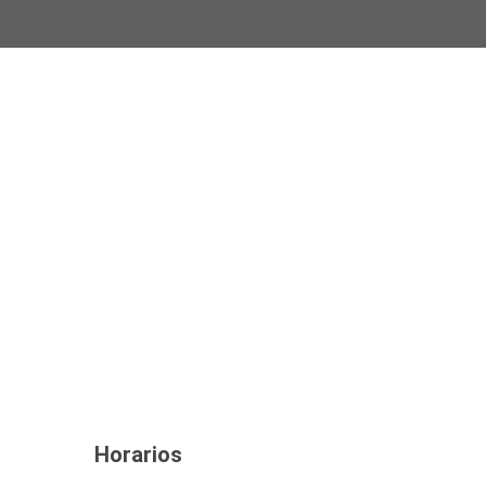
Horarios