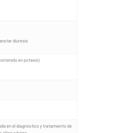
anotar diuresis.
ontenido en potasio).
ayuda en el diagnóstico y tratamiento de