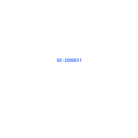
SC-2000531