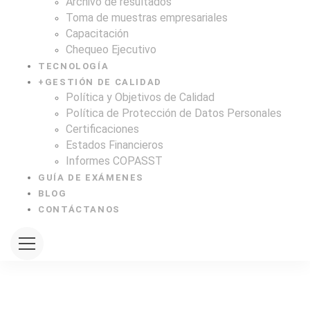
Archivo de resultados
Toma de muestras empresariales
Capacitación
Chequeo Ejecutivo
TECNOLOGÍA
+
GESTIÓN DE CALIDAD
Política y Objetivos de Calidad
Política de Protección de Datos Personales
Certificaciones
Estados Financieros
Informes COPASST
GUÍA DE EXÁMENES
BLOG
CONTÁCTANOS