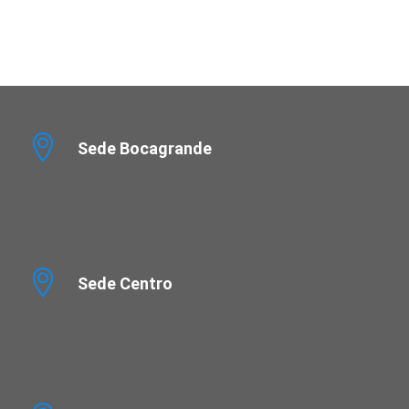
Sede Bocagrande
Sede Centro