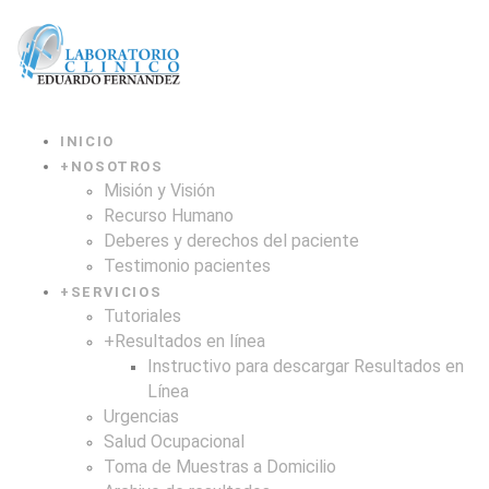
INICIO
+
NOSOTROS
Misión y Visión
Recurso Humano
Deberes y derechos del paciente
Testimonio pacientes
+
SERVICIOS
Tutoriales
+
Resultados en línea
Instructivo para descargar Resultados en
Línea
Urgencias
Salud Ocupacional
Toma de Muestras a Domicilio