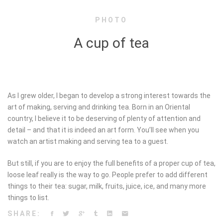
PHOTO
A cup of tea
As I grew older, I began to develop a strong interest towards the
art of making, serving and drinking tea. Born in an Oriental
country, I believe it to be deserving of plenty of attention and
detail – and that it is indeed an art form. You’ll see when you
watch an artist making and serving tea to a guest.
But still, if you are to enjoy the full benefits of a proper cup of tea,
loose leaf really is the way to go. People prefer to add different
things to their tea: sugar, milk, fruits, juice, ice, and many more
things to list.
SHARE: