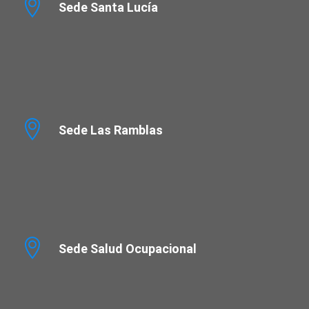
Sede Santa Lucía
Sede Las Ramblas
Sede Salud Ocupacional