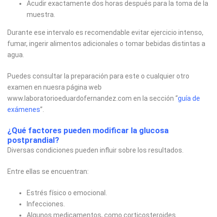
Acudir exactamente dos horas después para la toma de la
muestra.
Durante ese intervalo es recomendable evitar ejercicio intenso,
fumar, ingerir alimentos adicionales o tomar bebidas distintas a
agua.
Puedes consultar la preparación para este o cualquier otro
examen en nuesra página web
www.laboratorioeduardofernandez.com en la sección “
guía de
exámenes
”.
¿Qué factores pueden modificar la glucosa
postprandial?
Diversas condiciones pueden influir sobre los resultados.
Entre ellas se encuentran:
Estrés físico o emocional.
Infecciones.
Algunos medicamentos, como corticosteroides.