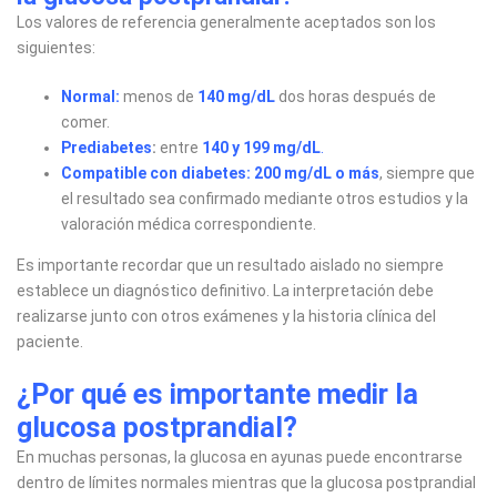
Los valores de referencia generalmente aceptados son los
siguientes:
Normal:
menos de
140 mg/dL
dos horas después de
comer.
Prediabetes
:
entre
140 y 199 mg/dL
.
Compatible con diabetes:
200 mg/dL o más
, siempre que
el resultado sea confirmado mediante otros estudios y la
valoración médica correspondiente.
Es importante recordar que un resultado aislado no siempre
establece un diagnóstico definitivo. La interpretación debe
realizarse junto con otros exámenes y la historia clínica del
paciente.
¿Por qué es importante medir la
glucosa postprandial?
En muchas personas, la glucosa en ayunas puede encontrarse
dentro de límites normales mientras que la glucosa postprandial