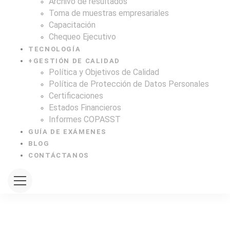
Archivo de resultados
Toma de muestras empresariales
Capacitación
Chequeo Ejecutivo
TECNOLOGÍA
+
GESTIÓN DE CALIDAD
Política y Objetivos de Calidad
Política de Protección de Datos Personales
Certificaciones
Estados Financieros
Informes COPASST
GUÍA DE EXÁMENES
BLOG
CONTÁCTANOS