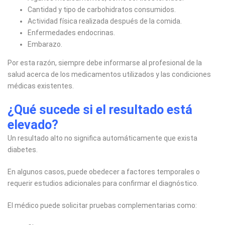
Cantidad y tipo de carbohidratos consumidos.
Actividad física realizada después de la comida.
Enfermedades endocrinas.
Embarazo.
Por esta razón, siempre debe informarse al profesional de la
salud acerca de los medicamentos utilizados y las condiciones
médicas existentes.
¿Qué sucede si el resultado está
elevado?
Un resultado alto no significa automáticamente que exista
diabetes.
En algunos casos, puede obedecer a factores temporales o
requerir estudios adicionales para confirmar el diagnóstico.
El médico puede solicitar pruebas complementarias como: