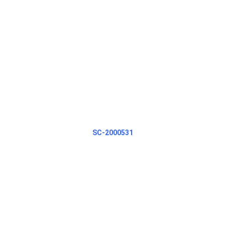
SC-2000531