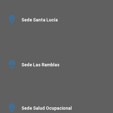
Sede Santa Lucía
Sede Las Ramblas
Sede Salud Ocupacional