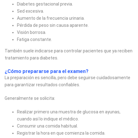
Diabetes gestacional previa.
Sed excesiva.
Aumento de la frecuencia urinaria.
Pérdida de peso sin causa aparente.
Visión borrosa.
Fatiga constante.
También suele indicarse para controlar pacientes que ya reciben
tratamiento para diabetes.
¿Cómo prepararse para el examen?
La preparación es sencilla, pero debe seguirse cuidadosamente
para garantizar resultados confiables.
Generalmente se solicita:
Realizar primero una muestra de glucosa en ayunas,
cuando así lo indique el médico.
Consumir una comida habitual.
Registrar la hora en que comienza la comida.