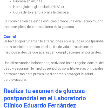
Glucosa en ayunas.
Hemoglobina glicosilada (HbA1c).
Curva de tolerancia oral a la glucosa.
La combinación de estos estudios ofrece una evaluación mucho
más completa del metabolismo de la glucosa.
Control
Detectar oportunamente alteraciones en la glucosa postprandial
permite iniciar cambios en el estilo de vida o tratamientos
médicos antes de que aparezcan complicaciones importantes.
Una alimentación balanceada, actividad física regular, control del
peso y seguimiento médico periódico constituyen las principales
herramientas para prevenir la diabetes y proteger la salud
cardiovascular.
Realiza tu examen de glucosa
postpandrial en el Laboratorio
Clínico Eduardo Fernández