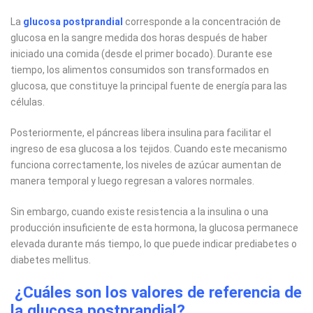
La
glucosa postprandial
corresponde a la concentración de
glucosa en la sangre medida dos horas después de haber
iniciado una comida (desde el primer bocado). Durante ese
tiempo, los alimentos consumidos son transformados en
glucosa, que constituye la principal fuente de energía para las
células.
Posteriormente, el páncreas libera insulina para facilitar el
ingreso de esa glucosa a los tejidos. Cuando este mecanismo
funciona correctamente, los niveles de azúcar aumentan de
manera temporal y luego regresan a valores normales.
Sin embargo, cuando existe resistencia a la insulina o una
producción insuficiente de esta hormona, la glucosa permanece
elevada durante más tiempo, lo que puede indicar prediabetes o
diabetes mellitus.
¿Cuáles son los valores de referencia de
la glucosa postprandial?