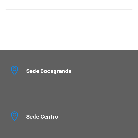
Sede Bocagrande
Sede Centro