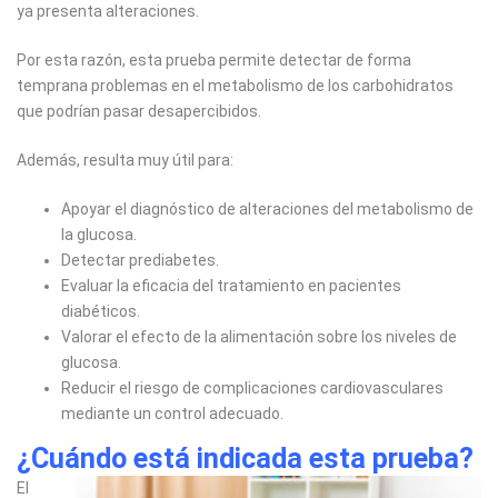
ya presenta alteraciones.
Por esta razón, esta prueba permite detectar de forma
temprana problemas en el metabolismo de los carbohidratos
que podrían pasar desapercibidos.
Además, resulta muy útil para:
Apoyar el diagnóstico de alteraciones del metabolismo de
la glucosa.
Detectar prediabetes.
Evaluar la eficacia del tratamiento en pacientes
diabéticos.
Valorar el efecto de la alimentación sobre los niveles de
glucosa.
Reducir el riesgo de complicaciones cardiovasculares
mediante un control adecuado.
¿Cuándo está indicada esta prueba?
El