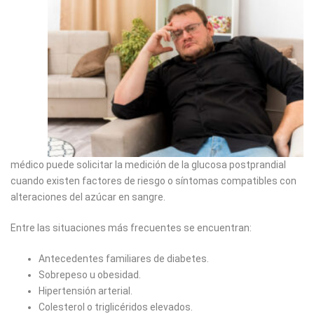
médico puede solicitar la medición de la glucosa postprandial
cuando existen factores de riesgo o síntomas compatibles con
alteraciones del azúcar en sangre.
Entre las situaciones más frecuentes se encuentran:
Antecedentes familiares de diabetes.
Sobrepeso u obesidad.
Hipertensión arterial.
Colesterol o triglicéridos elevados.