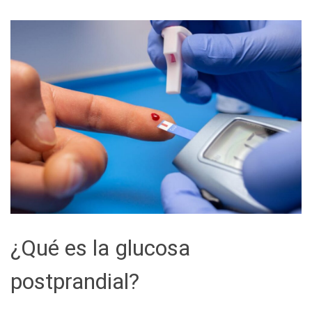
¿Qué es la glucosa
postprandial?