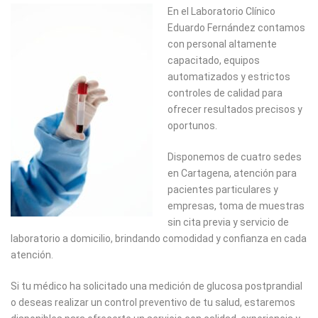
En el Laboratorio Clínico
Eduardo Fernández contamos
con personal altamente
capacitado, equipos
automatizados y estrictos
controles de calidad para
ofrecer resultados precisos y
oportunos.
Disponemos de cuatro sedes
en Cartagena, atención para
pacientes particulares y
empresas, toma de muestras
sin cita previa y servicio de
laboratorio a domicilio, brindando comodidad y confianza en cada
atención.
Si tu médico ha solicitado una medición de glucosa postprandial
o deseas realizar un control preventivo de tu salud, estaremos