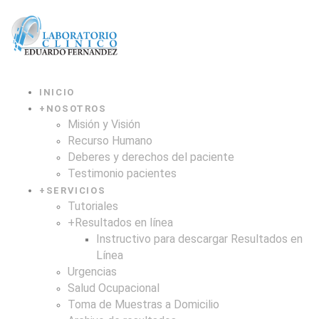
INICIO
+
NOSOTROS
Misión y Visión
Recurso Humano
Deberes y derechos del paciente
Testimonio pacientes
+
SERVICIOS
Tutoriales
+
Resultados en línea
Instructivo para descargar Resultados en
Línea
Urgencias
Salud Ocupacional
Toma de Muestras a Domicilio