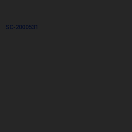
SC-2000531