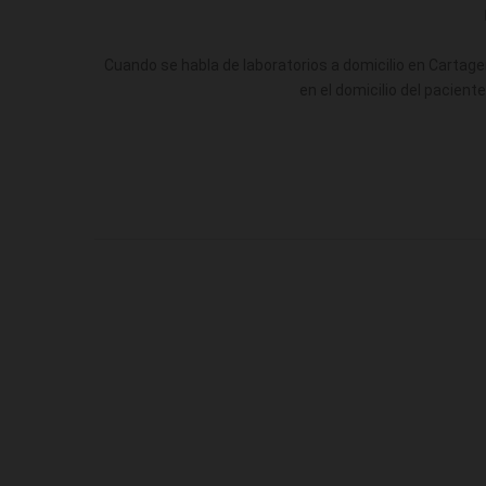
Cuando se habla de laboratorios a domicilio en Cartage
en el domicilio del pacient