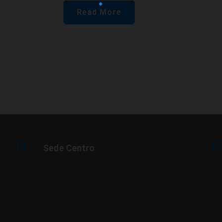
Read More
Sede Centro