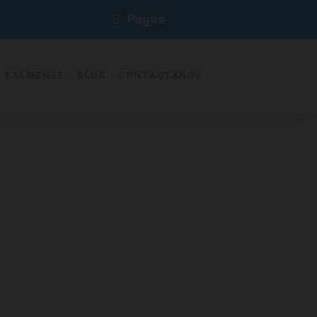
Pagos
E EXÁMENES
BLOG
CONTÁCTANOS