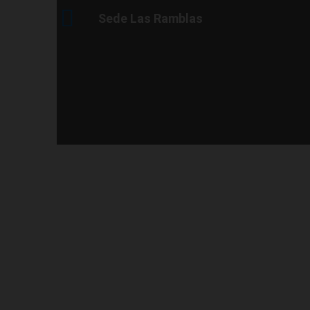
Sede Las Ramblas