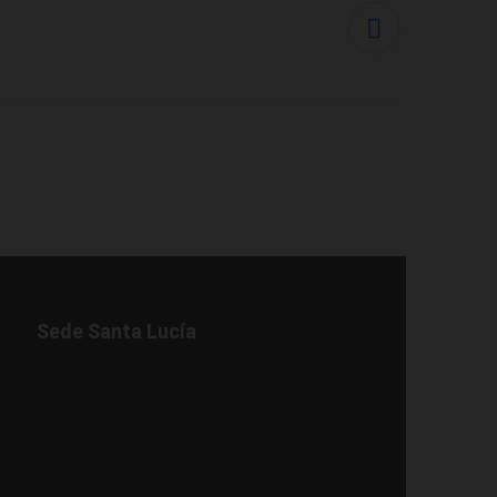
Sede Santa Lucía