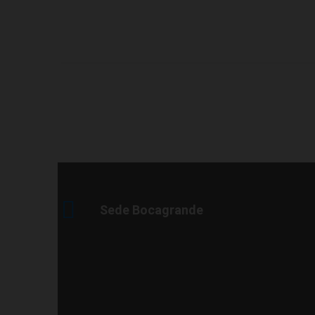
Sede Bocagrande