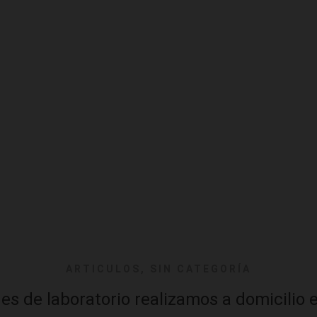
ARTICULOS
,
SIN CATEGORÍA
s de laboratorio realizamos a domicilio 