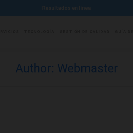
Resultados en línea
RVICIOS
TECNOLOGÍA
GESTIÓN DE CALIDAD
GUÍA D
Author:
Webmaster