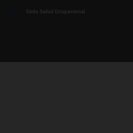
Sede Salud Ocupacional