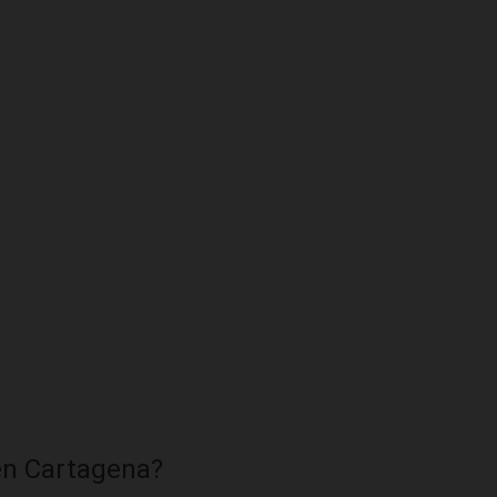
en Cartagena?