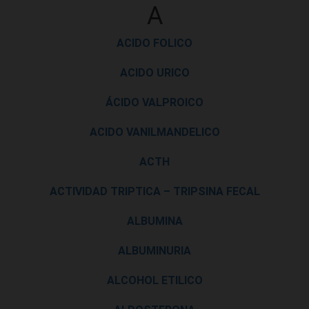
A
ACIDO FOLICO
ACIDO URICO
ÁCIDO VALPROICO
ACIDO VANILMANDELICO
ACTH
ACTIVIDAD TRIPTICA – TRIPSINA FECAL
ALBUMINA
ALBUMINURIA
ALCOHOL ETILICO