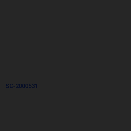
SC-2000531