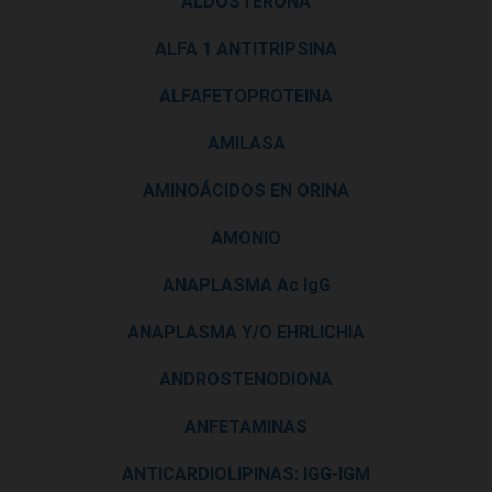
ALDOSTERONA
ALFA 1 ANTITRIPSINA
ALFAFETOPROTEINA
AMILASA
AMINOÁCIDOS EN ORINA
AMONIO
ANAPLASMA Ac IgG
ANAPLASMA Y/O EHRLICHIA
ANDROSTENODIONA
ANFETAMINAS
ANTICARDIOLIPINAS: IGG-IGM