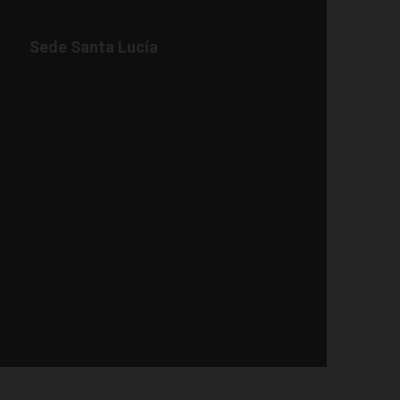
Sede Santa Lucía