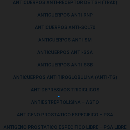
ANTICUERPOS ANTI-RECEPTOR DE TSH (TRAb)
ANTICUERPOS ANTI-RNP
ANTICUERPOS ANTI-SCL70
ANTICUERPOS ANTI-SM
ANTICUERPOS ANTI-SSA
ANTICUERPOS ANTI-SSB
ANTICUERPOS ANTITIROGLOBULINA (ANTI-TG)
ANTIDEPRESIVOS TRICICLICOS
ANTIESTREPTOLISINA – ASTO
ANTIGENO PROSTATICO ESPECIFICO – PSA
ANTIGENO PROSTATICO ESPECIFICO LIBRE – PSA LIBRE