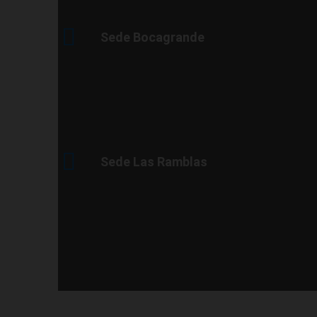
Sede Bocagrande
Sede Las Ramblas