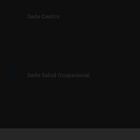
Sede Centro
Sede Salud Ocupacional