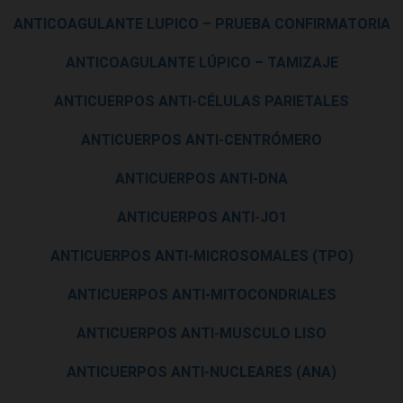
ANTICOAGULANTE LUPICO – PRUEBA CONFIRMATORIA
ANTICOAGULANTE LÚPICO – TAMIZAJE
ANTICUERPOS ANTI-CÉLULAS PARIETALES
ANTICUERPOS ANTI-CENTRÓMERO
ANTICUERPOS ANTI-DNA
ANTICUERPOS ANTI-JO1
ANTICUERPOS ANTI-MICROSOMALES (TPO)
ANTICUERPOS ANTI-MITOCONDRIALES
ANTICUERPOS ANTI-MUSCULO LISO
ANTICUERPOS ANTI-NUCLEARES (ANA)